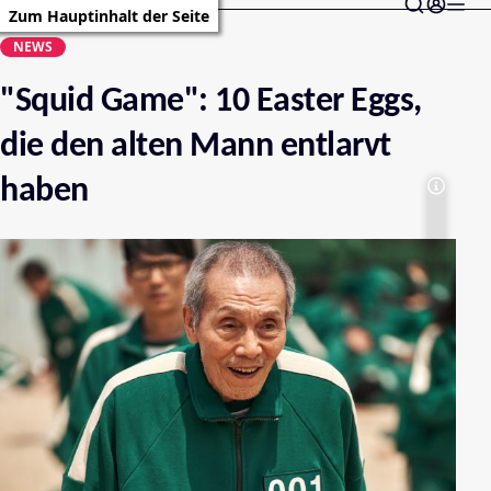
Zum Hauptinhalt der Seite
NEWS
"Squid Game": 10 Easter Eggs,
die den alten Mann entlarvt
haben