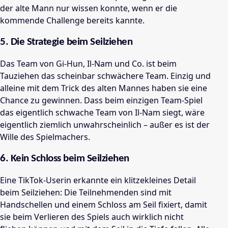
der alte Mann nur wissen konnte, wenn er die
kommende Challenge bereits kannte.
5. Die Strategie beim Seilziehen
Das Team von Gi-Hun, Il-Nam und Co. ist beim
Tauziehen das scheinbar schwächere Team. Einzig und
alleine mit dem Trick des alten Mannes haben sie eine
Chance zu gewinnen. Dass beim einzigen Team-Spiel
das eigentlich schwache Team von Il-Nam siegt, wäre
eigentlich ziemlich unwahrscheinlich
– außer es ist der
Wille des Spielmachers
.
6. Kein Schloss beim Seilziehen
Eine TikTok-Userin erkannte ein klitzekleines Detail
beim Seilziehen: Die Teilnehmenden sind mit
Handschellen und einem Schloss am Seil fixiert, damit
sie beim Verlieren des Spiels auch wirklich nicht