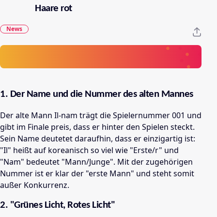
Haare rot
News
1. Der Name und die Nummer des alten Mannes
Der alte Mann Il-nam trägt die Spielernummer 001 und
gibt im Finale preis, dass er hinter den Spielen steckt.
Sein Name deutetet daraufhin, dass er einzigartig ist:
"Il" heißt auf koreanisch so viel wie "Erste/r" und
"Nam" bedeutet "Mann/Junge". Mit der zugehörigen
Nummer ist er klar der "erste Mann" und steht somit
außer Konkurrenz.
2. "Grünes Licht, Rotes Licht"