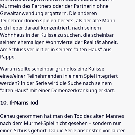
Murmeln des Partners oder der Partnerin ohne
Gewaltanwendung ergattern. Die anderen
TeilnehmerInnen spielen bereits, als der alte Mann
sich lieber darauf konzentriert, nach seinem
Wohnhaus in der Kulisse zu suchen, die scheinbar
seinem ehemaligen Wohnviertel der Realität ähnelt.
Am Schluss verliert er in seinem "alten Haus" aus
Pappe.
Warum sollte scheinbar grundlos eine Kulisse
eines/einer Teilnehmenden in einem Spiel integriert
werden? In der Serie wird die Suche nach seinem
"alten Haus" mit einer Demenzerkrankung erklärt.
10. Il-Nams Tod
Genau genommen hat man den Tod des alten Mannes
nach dem Murmel-Spiel nicht gesehen
– sondern nur
einen Schuss gehört. Da die Serie ansonsten vor lauter