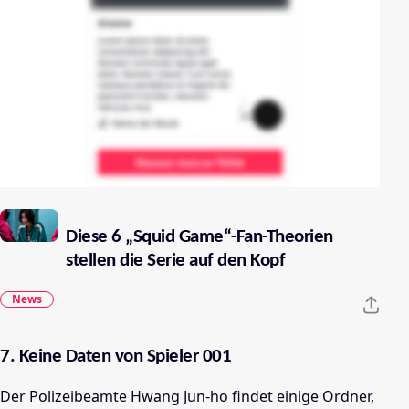
Diese 6 „Squid Game“-Fan-Theorien
stellen die Serie auf den Kopf
News
7. Keine Daten von Spieler 001
Der Polizeibeamte Hwang Jun-ho findet einige Ordner,