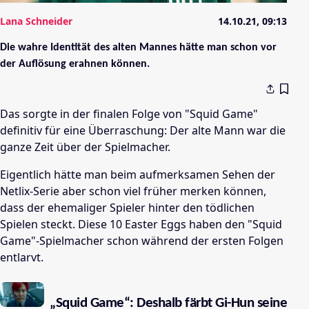
Lana Schneider
14.10.21, 09:13
Die wahre Identität des alten Mannes hätte man schon vor
der Auflösung erahnen können.
Das sorgte in der finalen Folge von "Squid Game"
definitiv für eine Überraschung: Der alte Mann war die
ganze Zeit über der Spielmacher.
Eigentlich hätte man beim aufmerksamen Sehen der
Netlix-Serie aber schon viel früher merken können,
dass der ehemaliger Spieler hinter den tödlichen
Spielen steckt. Diese 10 Easter Eggs haben den "Squid
Game"-Spielmacher schon während der ersten Folgen
entlarvt.
„Squid Game“: Deshalb färbt Gi-Hun seine