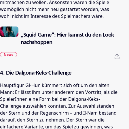
mitmachen zu wollen. Ansonsten wären die Spiele
womöglich nicht mehr neu gestartet worden, was
wohl nicht im Interesse des Spielmachers wäre.
„Squid Game“: Hier kannst du den Look
nachshoppen
News
4. Die Dalgona-Keks-Challenge
Hauptfigur Gi-Hun kümmert sich oft um den alten
Mann: Er lässt ihm unter anderem den Vortritt, als die
SpielerInnen eine Form bei der Dalgona-Keks-
Challenge auswählen konnten. Zur Auswahl standen
der Stern und der Regenschirm
– und Il-Nam bestand
darauf, den Stern zu nehmen. Der Stern war die
einfachere Variante, um das Spiel zu gewinnen, was