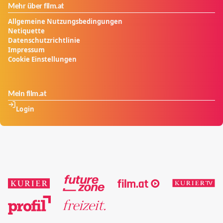
Mehr über film.at
Allgemeine Nutzungsbedingungen
Netiquette
Datenschutzrichtlinie
Impressum
Cookie Einstellungen
Mein film.at
Login