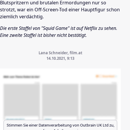
Blutspritzern und brutalen Ermordungen nur so
strotzt, war ein Off-Screen-Tod einer Hauptfigur schon
ziemlich verdächtig.
Die erste Staffel von "Squid Game" ist auf Netflix zu sehen.
Eine zweite Staffel ist bisher nicht bestätigt.
Lana Schneider, film.at
14.10.2021, 9:13
Stimmen Sie einer Datenverarbeitung von
Outbrain UK Ltd
zu,