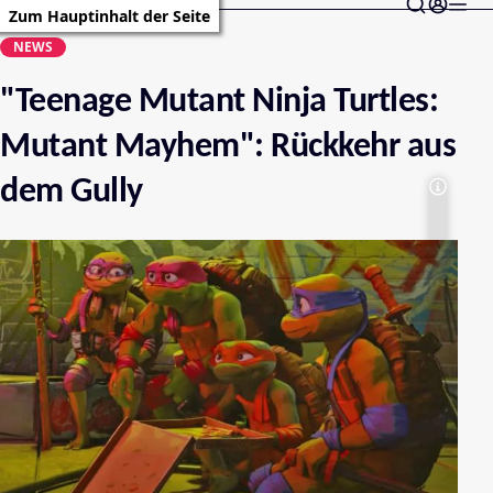
Zum Hauptinhalt der Seite
NEWS
"Teenage Mutant Ninja Turtles:
Mutant Mayhem": Rückkehr aus
dem Gully