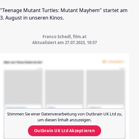
"Teenage Mutant Turtles: Mutant Mayhem" startet am
3. August in unseren Kinos.
Franco Schedl, film.at
Aktualisiert am 27.07.2023,
10:57
Stimmen Sie einer Datenverarbeitung von
Outbrain UK Ltd
zu,
um diesen Inhalt anzuzeigen.
Outbrain UK Ltd
Akzeptieren