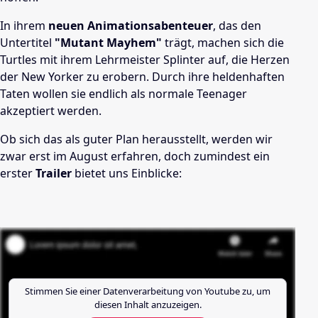
In ihrem
neuen Animationsabenteuer
, das den
Untertitel
"
Mutant Mayhem
"
trägt, machen sich die
Turtles mit ihrem Lehrmeister Splinter auf, die Herzen
der New Yorker zu erobern. Durch ihre heldenhaften
Taten wollen sie endlich als normale Teenager
akzeptiert werden.
Ob sich das als guter Plan herausstellt, werden wir
zwar erst im August erfahren, doch zumindest ein
erster
Trailer
bietet uns Einblicke:
Stimmen Sie einer Datenverarbeitung von
Youtube
zu, um
diesen Inhalt anzuzeigen.