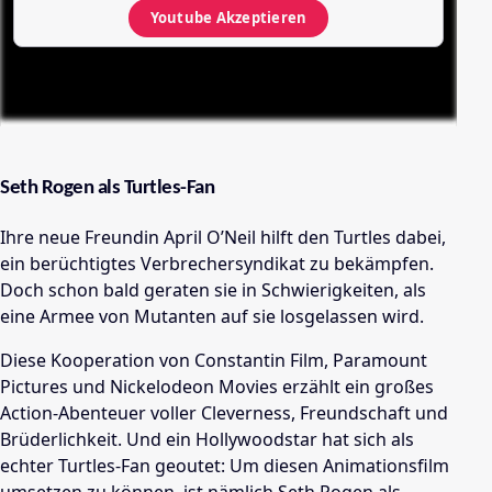
Youtube
Akzeptieren
Seth Rogen als Turtles-Fan
Ihre neue Freundin April O’Neil hilft den Turtles dabei,
ein berüchtigtes Verbrechersyndikat zu bekämpfen.
Doch schon bald geraten sie in Schwierigkeiten, als
eine Armee von Mutanten auf sie losgelassen wird.
Diese Kooperation von Constantin Film, Paramount
Pictures und Nickelodeon Movies erzählt ein
großes
Action-Abenteuer voller Cleverness, Freundschaft und
Brüderlichkeit. Und ein Hollywoodstar hat sich als
echter Turtles-Fan geoutet: Um diesen Animationsfilm