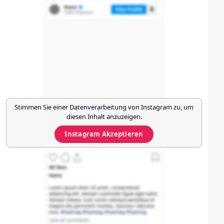
Stimmen Sie einer Datenverarbeitung von
Instagram
zu, um
diesen Inhalt anzuzeigen.
Instagram
Akzeptieren