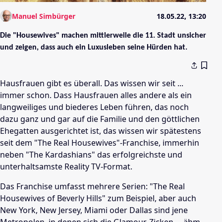
Manuel Simbürger
18.05.22, 13:20
Die "Housewives" machen mittlerweile die 11. Stadt unsicher
und zeigen, dass auch ein Luxusleben seine Hürden hat.
Hausfrauen gibt es überall. Das wissen wir seit ...
immer schon. Dass Hausfrauen alles andere als ein
langweiliges und biederes Leben führen, das noch
dazu ganz und gar auf die Familie und den göttlichen
Ehegatten ausgerichtet ist, das wissen wir spätestens
seit dem "The Real Housewives"-Franchise, immerhin
neben "The Kardashians" das erfolgreichste und
unterhaltsamste Reality TV-Format.
Das Franchise umfasst mehrere Serien: "The Real
Housewives of Beverly Hills" zum Beispiel, aber auch
New York, New Jersey, Miami oder Dallas sind jene