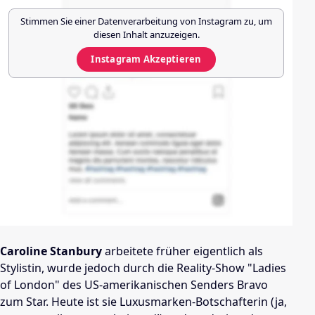
Stimmen Sie einer Datenverarbeitung von
Instagram
zu, um
diesen Inhalt anzuzeigen.
Instagram
Akzeptieren
Caroline Stanbury
arbeitete früher eigentlich als
Stylistin, wurde jedoch durch die Reality-Show "Ladies
of London" des US-amerikanischen Senders Bravo
zum Star. Heute ist sie Luxusmarken-Botschafterin (ja,