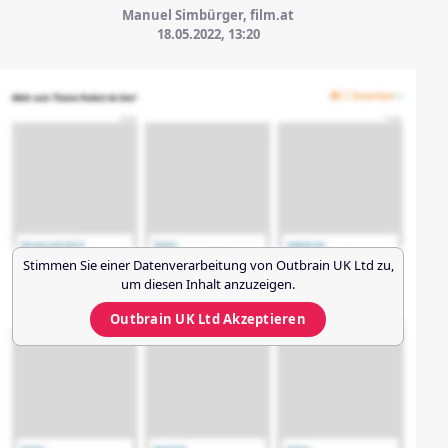
Manuel Simbürger, film.at
18.05.2022, 13:20
Stimmen Sie einer Datenverarbeitung von
Outbrain UK Ltd
zu,
um diesen Inhalt anzuzeigen.
Outbrain UK Ltd
Akzeptieren