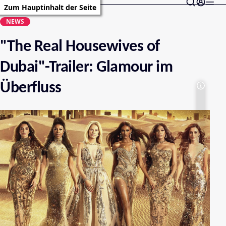
Zum Hauptinhalt der Seite
NEWS
"The Real Housewives of
Dubai"-Trailer: Glamour im
Überfluss