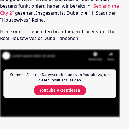
bestens funktioniert, haben wir bereits in
"Sex and the
City 2"
gesehen. Insgesamt ist Dubai die 11. Stadt der
"Housewives"-Reihe.
Hier könnt ihr euch den brandneuen Trailer von "The
Real Housewives of Dubai" ansehen:
Stimmen Sie einer Datenverarbeitung von
Youtube
zu, um
diesen Inhalt anzuzeigen.
Youtube
Akzeptieren