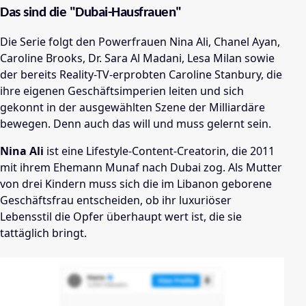
Das sind die "Dubai-Hausfrauen"
Die Serie folgt den Powerfrauen Nina Ali, Chanel Ayan,
Caroline Brooks, Dr. Sara Al Madani, Lesa Milan sowie
der bereits Reality-TV-erprobten Caroline Stanbury, die
ihre eigenen Geschäftsimperien leiten und sich
gekonnt in der ausgewählten Szene der Milliardäre
bewegen. Denn auch das will und muss gelernt sein.
Nina Ali
ist eine Lifestyle-Content-Creatorin, die 2011
mit ihrem Ehemann Munaf nach Dubai zog. Als Mutter
von drei Kindern muss sich die im Libanon geborene
Geschäftsfrau entscheiden, ob ihr luxuriöser
Lebensstil die Opfer überhaupt wert ist, die sie
tattäglich bringt.