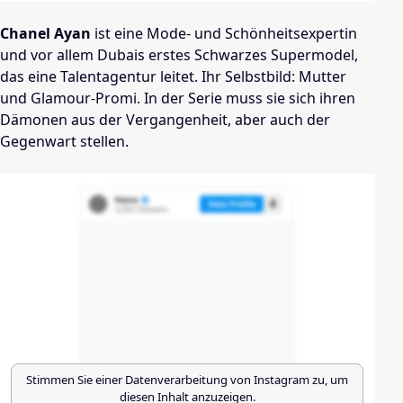
Chanel Ayan
ist eine Mode- und Schönheitsexpertin
und vor allem Dubais erstes Schwarzes Supermodel,
das eine Talentagentur leitet. Ihr Selbstbild: Mutter
und Glamour-Promi. In der Serie muss sie sich ihren
Dämonen aus der Vergangenheit, aber auch der
Gegenwart stellen.
Stimmen Sie einer Datenverarbeitung von
Instagram
zu, um
diesen Inhalt anzuzeigen.