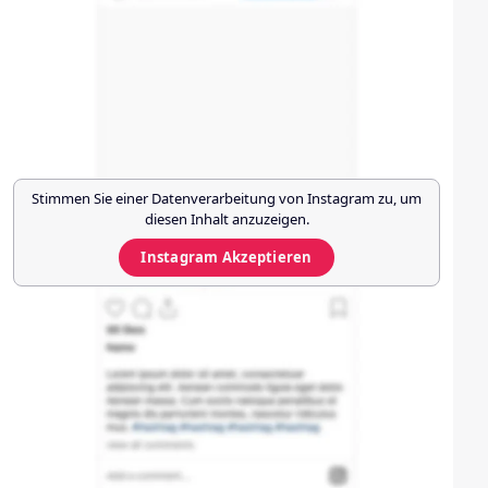
Stimmen Sie einer Datenverarbeitung von
Instagram
zu, um
diesen Inhalt anzuzeigen.
Instagram
Akzeptieren