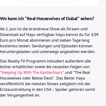
Wo kann ich "Real Housewives of Dubai" sehen?
Ab 2. Juni ist die brandneue Show als Stream und
Download auf Hayu verfügbar. Hayu kannst du für 4,99
Euro pro Monat abonnieren und sieben Tage lang
kostenlos testen. Sendungen und Episoden können
heruntergeladen und unterwegs angesehen werden.
Das Reality-TV-Programm inkludiert außerdem alle
bisher erhältlichen sowie die neuesten Folgen von
"Keeping Up With The Kardashians"
und "The Real
Housewives oder Below Deck". Das Beste: Hayu
veröffentlicht die meisten Shows zeitgleich mit der
Erstausstrahlung in den USA – Spoiler gehören somit
der Vergangenheit an.