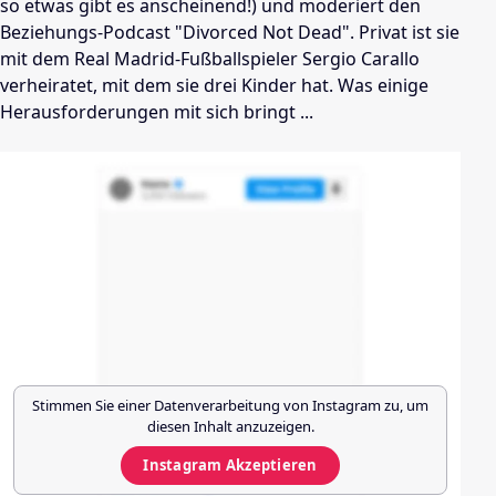
so etwas gibt es anscheinend!) und moderiert den
Beziehungs-Podcast "Divorced Not Dead". Privat ist sie
mit dem Real Madrid-Fußballspieler Sergio Carallo
verheiratet, mit dem sie drei Kinder hat. Was einige
Herausforderungen mit sich bringt ...
Stimmen Sie einer Datenverarbeitung von
Instagram
zu, um
diesen Inhalt anzuzeigen.
Instagram
Akzeptieren