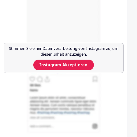
Stimmen Sie einer Datenverarbeitung von
Instagram
zu, um
diesen Inhalt anzuzeigen.
Instagram
Akzeptieren