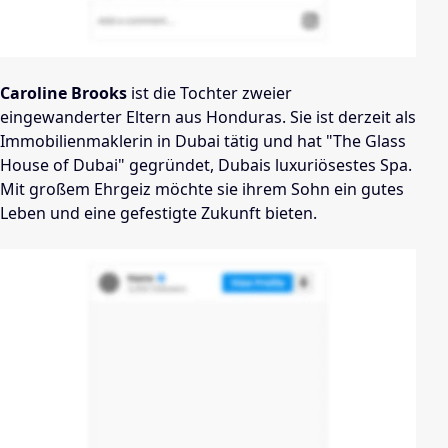
Caroline Brooks
ist die Tochter zweier
eingewanderter Eltern aus Honduras. Sie ist derzeit als
Immobilienmaklerin in Dubai tätig und hat "The Glass
House of Dubai" gegründet, Dubais luxuriösestes Spa.
Mit großem Ehrgeiz möchte sie ihrem Sohn ein gutes
Leben und eine gefestigte Zukunft bieten.