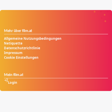
Mehr über film.at
Allgemeine Nutzungsbedingungen
Netiquette
Datenschutzrichtlinie
Impressum
Cookie Einstellungen
Mein film.at
Login