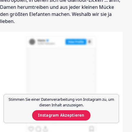
Metropolen, in denen sich die Glamour-Zicken ... ähm,
Damen herumtreiben und aus jeder kleinen Mücke
den größten Elefanten machen. Weshalb wir sie ja
lieben.
Stimmen Sie einer Datenverarbeitung von
Instagram
zu, um
diesen Inhalt anzuzeigen.
Instagram
Akzeptieren