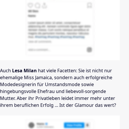
Auch
Lesa Milan
hat viele Facetten: Sie ist nicht nur
ehemalige Miss Jamaica, sondern auch erfolgreiche
Modedesignerin für Umstandsmode sowie
hingebungsvolle Ehefrau und liebevoll-sorgende
Mutter. Aber ihr Privatleben leidet immer mehr unter
ihrem beruflichen Erfolg ... Ist der Glamour das wert?