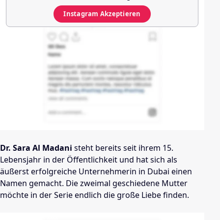
Instagram
Akzeptieren
Dr. Sara Al Madani
steht bereits seit ihrem 15.
Lebensjahr in der Öffentlichkeit und hat sich als
äußerst erfolgreiche Unternehmerin in Dubai einen
Namen gemacht. Die zweimal geschiedene Mutter
möchte in der Serie endlich die große Liebe finden.