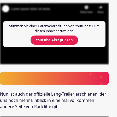
Stimmen Sie einer Datenverarbeitung von
Youtube
zu, um
diesen Inhalt anzuzeigen.
Youtube
Akzeptieren
Nun ist auch der offizielle Lang-Trailer erschienen, der
uns noch mehr Einblick in eine mal vollkommen
andere Seite von Radcliffe gibt: