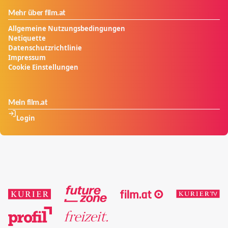
Mehr über film.at
Allgemeine Nutzungsbedingungen
Netiquette
Datenschutzrichtlinie
Impressum
Cookie Einstellungen
Mein film.at
Login