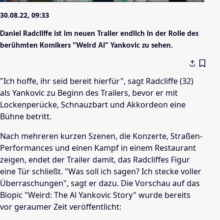
30.08.22, 09:33
Daniel Radcliffe ist im neuen Trailer endlich in der Rolle des
berühmten Komikers "Weird Al" Yankovic zu sehen.
"Ich hoffe, ihr seid bereit hierfür", sagt Radcliffe (32)
als Yankovic zu Beginn des Trailers, bevor er mit
Lockenperücke, Schnauzbart und Akkordeon eine
Bühne betritt.
Nach mehreren kurzen Szenen, die Konzerte, Straßen-
Performances und einen Kampf in einem Restaurant
zeigen, endet der Trailer damit, das Radcliffes Figur
eine Tür schließt. "Was soll ich sagen? Ich stecke voller
Überraschungen", sagt er dazu. Die Vorschau auf das
Biopic "Weird: The Al Yankovic Story" wurde bereits
vor geraumer Zeit veröffentlicht: