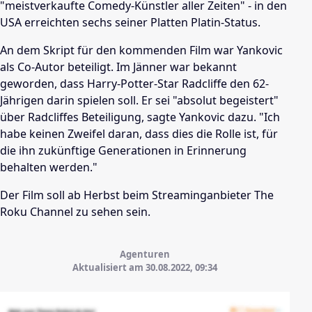
"meistverkaufte Comedy-Künstler aller Zeiten" - in den
USA erreichten sechs seiner Platten Platin-Status.
An dem Skript für den kommenden Film war Yankovic
als Co-Autor beteiligt. Im Jänner war bekannt
geworden, dass Harry-Potter-Star Radcliffe den 62-
Jährigen darin spielen soll. Er sei "absolut begeistert"
über Radcliffes Beteiligung, sagte Yankovic dazu. "Ich
habe keinen Zweifel daran, dass dies die Rolle ist, für
die ihn zukünftige Generationen in Erinnerung
behalten werden."
Der Film soll ab Herbst beim Streaminganbieter The
Roku Channel zu sehen sein.
Agenturen
Aktualisiert am 30.08.2022,
09:34