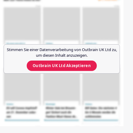
Stimmen Sie einer Datenverarbeitung von
Outbrain UK Ltd
zu,
um diesen Inhalt anzuzeigen.
Outbrain UK Ltd
Akzeptieren