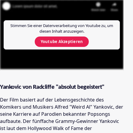
Stimmen Sie einer Datenverarbeitung von
Youtube
zu, um
diesen Inhalt anzuzeigen.
Youtube
Akzeptieren
Yankovic von Radcliffe "absolut begeistert"
Der Film basiert auf der Lebensgeschichte des
Komikers und Musikers Alfred "Weird Al" Yankovic, der
seine Karriere auf Parodien bekannter Popsongs
aufbaute. Der fünffache Grammy-Gewinner Yankovic
ist laut dem Hollywood Walk of Fame der