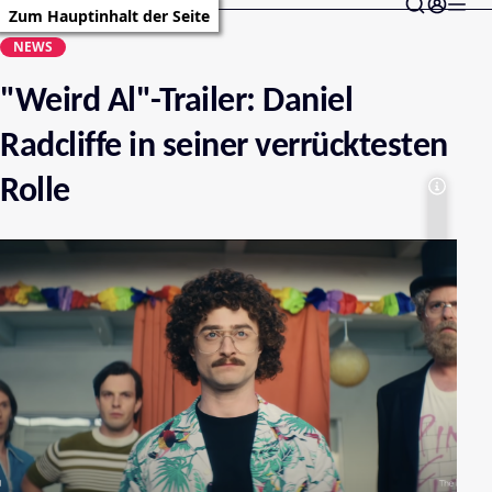
Zum Hauptinhalt der Seite
NEWS
"Weird Al"-Trailer: Daniel
Radcliffe in seiner verrücktesten
Rolle