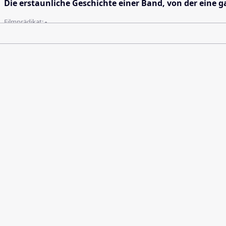
Die erstaunliche Geschichte einer Band, von der eine 
Filmprädikat:
-