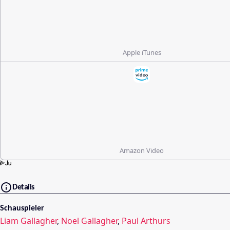
Apple iTunes
Amazon Video
Details
Schauspieler
Liam Gallagher
,
Noel Gallagher
,
Paul Arthurs