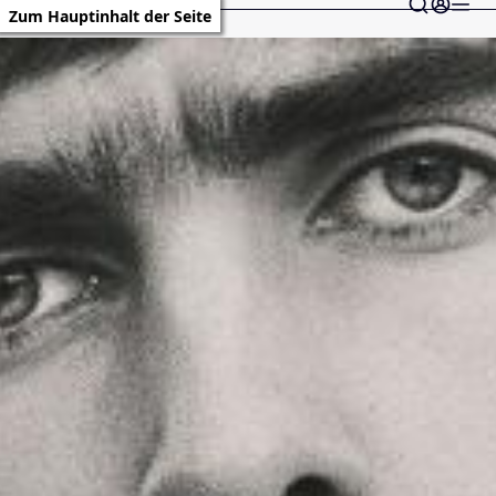
Zum Hauptinhalt der Seite