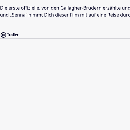
Die erste offizielle, von den Gallagher-Brüdern erzählte 
und „Senna“ nimmt Dich dieser Film mit auf eine Reise durc
Trailer