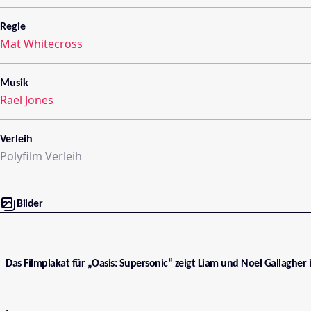
Regie
Mat Whitecross
Musik
Rael Jones
Verleih
Polyfilm Verleih
Bilder
Das Filmplakat für „Oasis: Supersonic“ zeigt Liam und Noel Gallagher