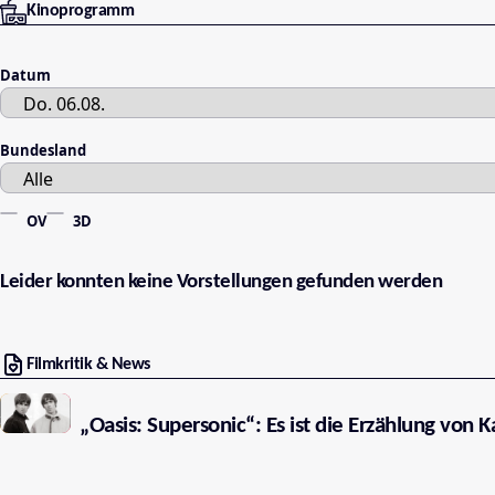
Kinoprogramm
Datum
Bundesland
OV
3D
Leider konnten keine Vorstellungen gefunden werden
Filmkritik & News
„Oasis: Supersonic“: Es ist die Erzählung von 