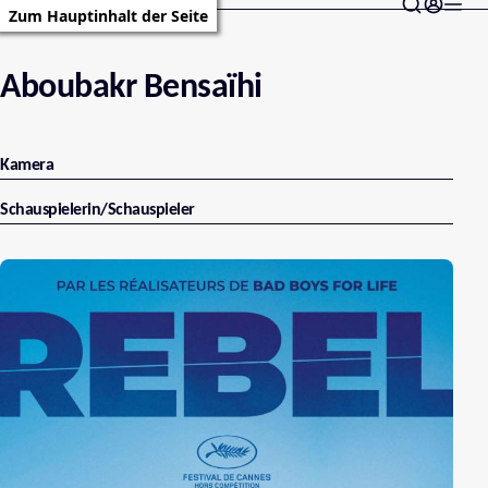
Zum Hauptinhalt der Seite
Aboubakr Bensaïhi
Kamera
Schauspielerin/Schauspieler