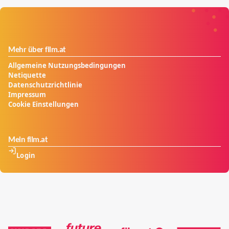
Mehr über film.at
Allgemeine Nutzungsbedingungen
Netiquette
Datenschutzrichtlinie
Impressum
Cookie Einstellungen
Mein film.at
Login