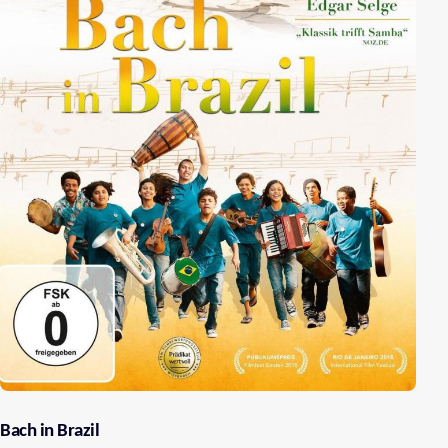
Bach in Brazil