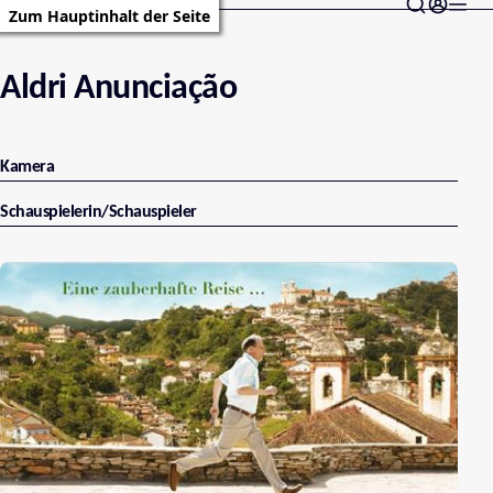
Zum Hauptinhalt der Seite
Aldri Anunciação
Kamera
Schauspielerin/Schauspieler