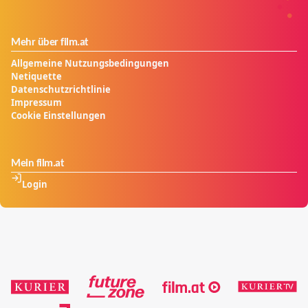
Mehr über film.at
Allgemeine Nutzungsbedingungen
Netiquette
Datenschutzrichtlinie
Impressum
Cookie Einstellungen
Mein film.at
Login