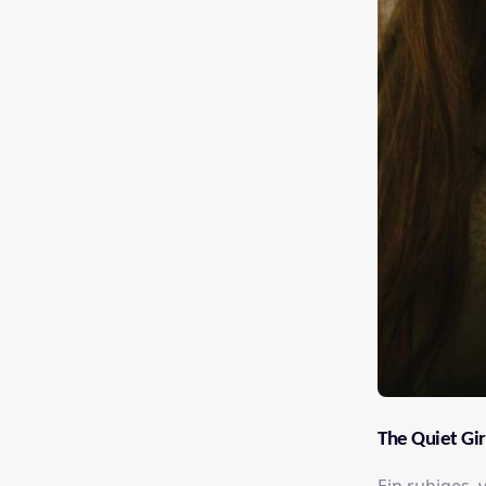
The Quiet Gir