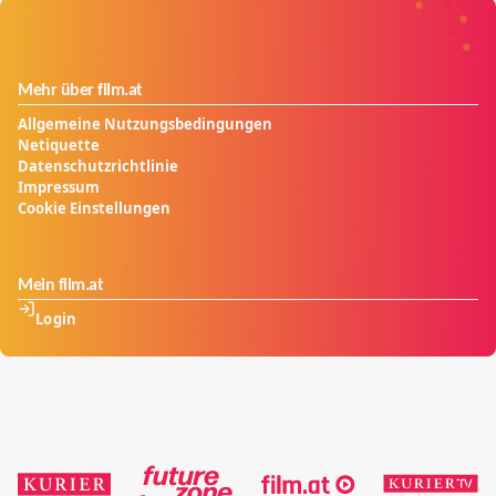
Mehr über film.at
Allgemeine Nutzungsbedingungen
Netiquette
Datenschutzrichtlinie
Impressum
Cookie Einstellungen
Mein film.at
Login