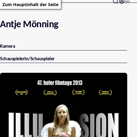
Zum Hauptinhalt der Seite
Antje Mönning
Kamera
Schauspielerin/Schauspieler