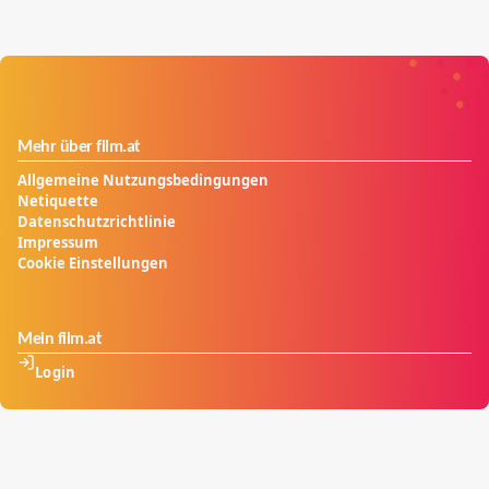
Mehr über film.at
Allgemeine Nutzungsbedingungen
Netiquette
Datenschutzrichtlinie
Impressum
Cookie Einstellungen
Mein film.at
Login