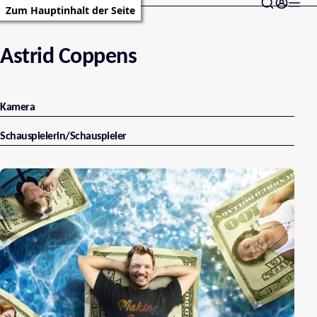
Zum Hauptinhalt der Seite
Astrid Coppens
Kamera
Schauspielerin/Schauspieler