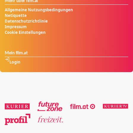
Mehr über film.at
Allgemeine Nutzungsbedingungen
Netiquette
Datenschutzrichtlinie
Impressum
Cookie Einstellungen
Mein film.at
Login