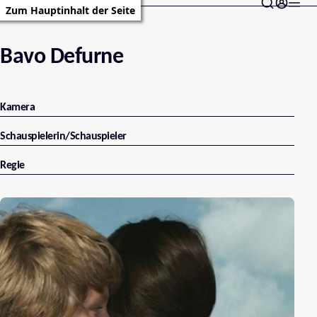
Zum Hauptinhalt der Seite
Bavo Defurne
Kamera
Schauspielerin/Schauspieler
Regie