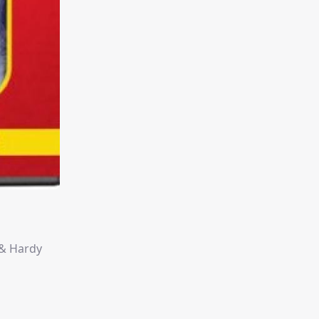
 & Hardy