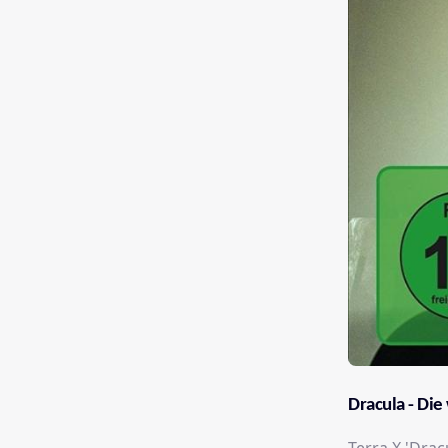
Dracula - Di