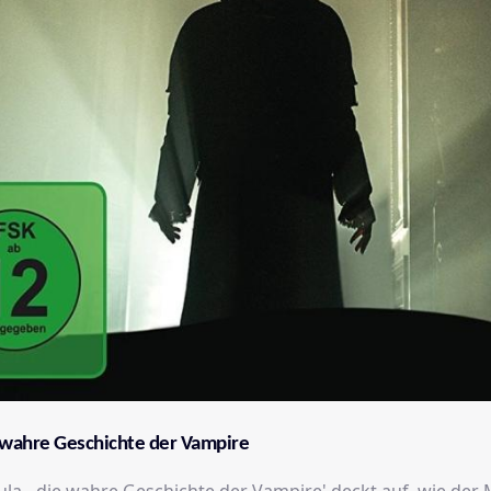
e wahre Geschichte der Vampire