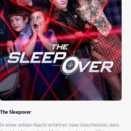
The Sleepover
In einer wilden Nacht erfahren zwei Geschwister, dass