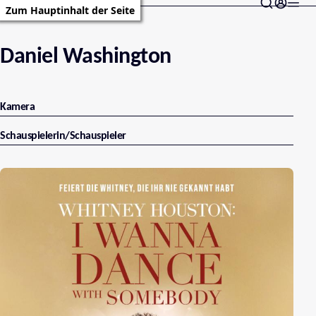
Zum Hauptinhalt der Seite
Daniel Washington
Kamera
Schauspielerin/Schauspieler