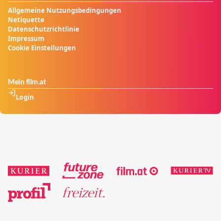
Allgemeine Nutzungsbedingungen
Netiquette
Datenschutzrichtlinie
Impressum
Cookie Einstellungen
Mein film.at
Login