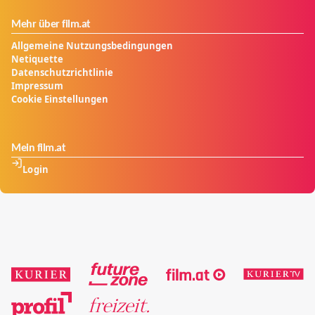
Er will den Thron ihres Vaters besteigen.
Mehr über film.at
Allgemeine Nutzungsbedingungen
Netiquette
Datenschutzrichtlinie
Impressum
Cookie Einstellungen
Mein film.at
Login