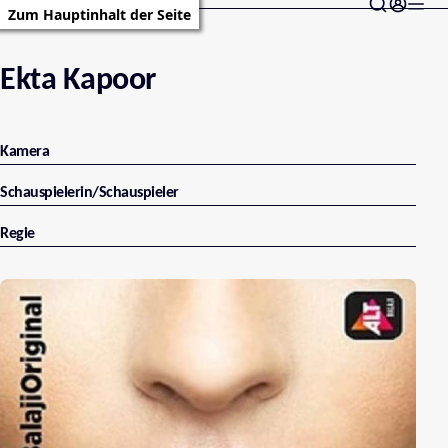
Zum Hauptinhalt der Seite
Ekta Kapoor
Kamera
Schauspielerin/Schauspieler
Regie