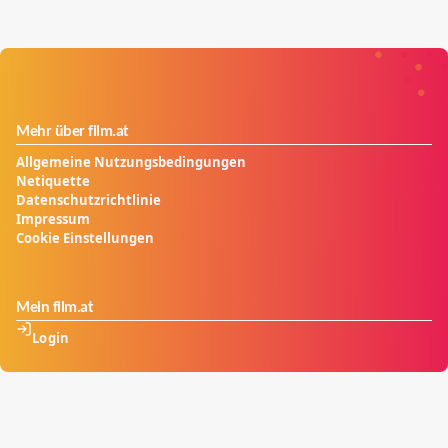
Mehr über film.at
Allgemeine Nutzungsbedingungen
Netiquette
Datenschutzrichtlinie
Impressum
Cookie Einstellungen
Mein film.at
Login