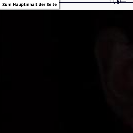
Zum Hauptinhalt der Seite