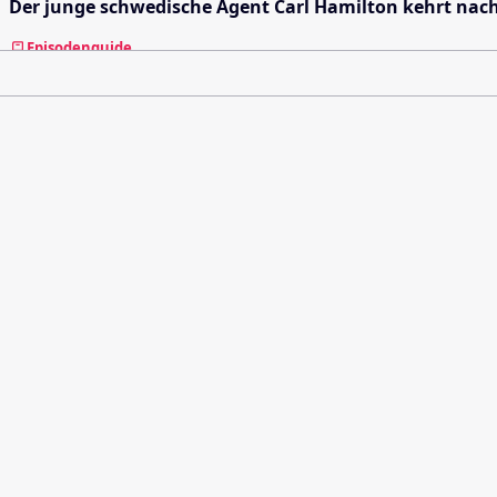
Der junge schwedische Agent Carl Hamilton kehrt nach
Episodenguide