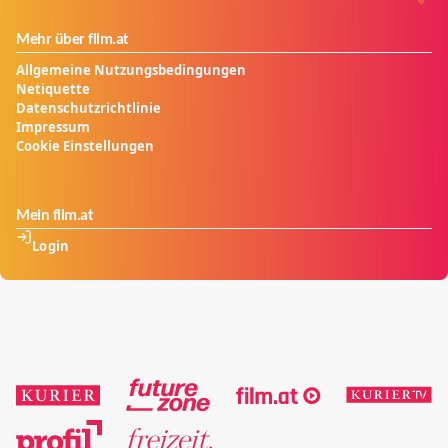
Mehr über film.at
Allgemeine Nutzungsbedingungen
Netiquette
Datenschutzrichtlinie
Impressum
Cookie Einstellungen
Mein film.at
Login