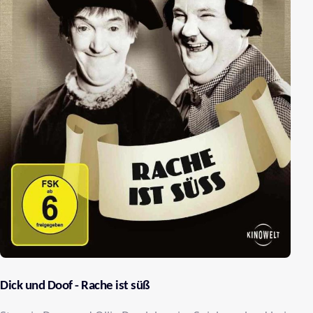
Dick und Doof - Rache ist süß