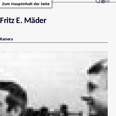
Zum Hauptinhalt der Seite
Fritz E. Mäder
Kamera