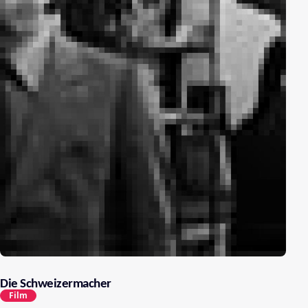
Die Schweizermacher
Film