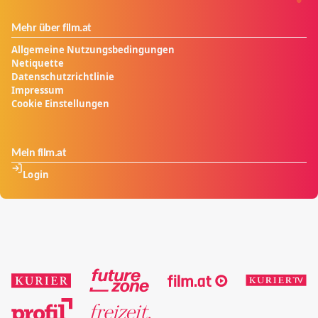
Mehr über film.at
Allgemeine Nutzungsbedingungen
Netiquette
Datenschutzrichtlinie
Impressum
Cookie Einstellungen
Mein film.at
Login