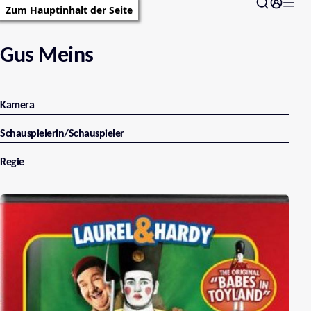
Zum Hauptinhalt der Seite
Gus Meins
Kamera
Schauspielerin/Schauspieler
Regie