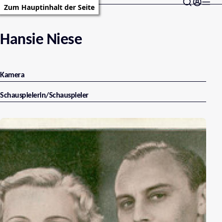
Zum Hauptinhalt der Seite
Hansie Niese
Kamera
Schauspielerin/Schauspieler