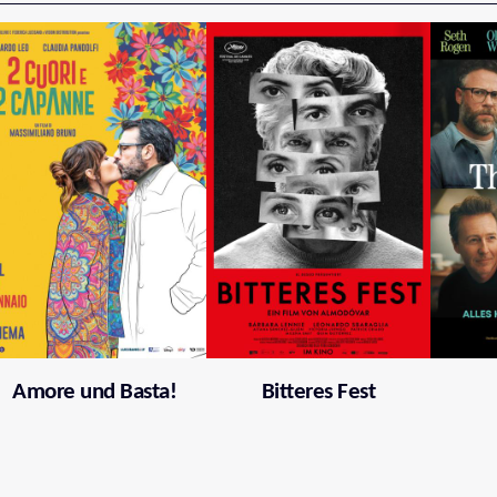
Amore und Basta!
Bitteres Fest