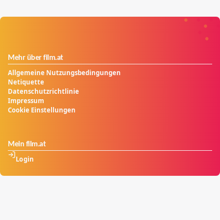
Mehr über film.at
Allgemeine Nutzungsbedingungen
Netiquette
Datenschutzrichtlinie
Impressum
Cookie Einstellungen
Mein film.at
Login