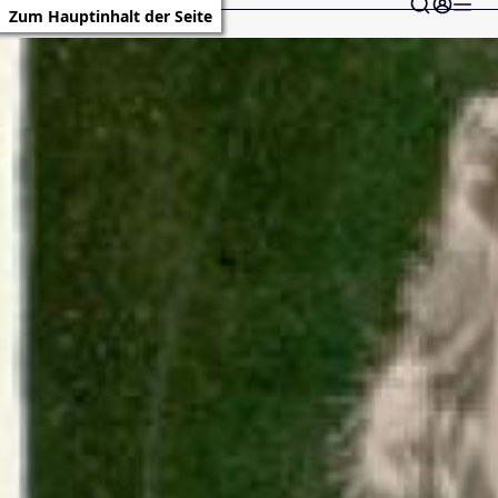
Zum Hauptinhalt der Seite