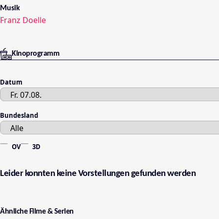
Musik
Franz Doelle
Kinoprogramm
Datum
Bundesland
OV
3D
Leider konnten keine Vorstellungen gefunden werden
Ähnliche Filme & Serien