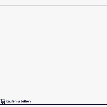
Kaufen & Leihen