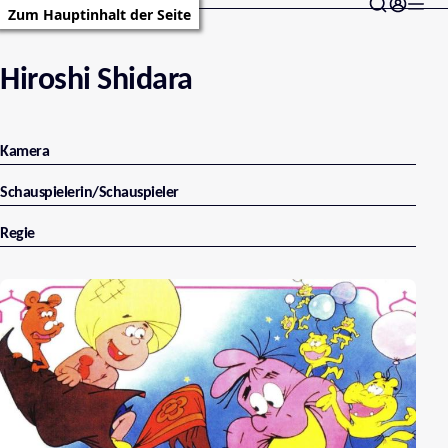
Zum Hauptinhalt der Seite
Hiroshi Shidara
Kamera
Schauspielerin/Schauspieler
Regie