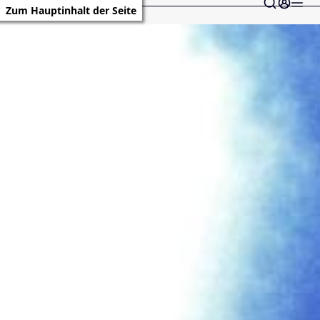
Zum Hauptinhalt der Seite