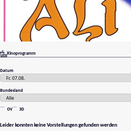
Kinoprogramm
Datum
Bundesland
OV
3D
Leider konnten keine Vorstellungen gefunden werden