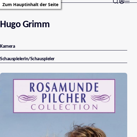
Zum Hauptinhalt der Seite
Hugo Grimm
Kamera
Schauspielerin/Schauspieler