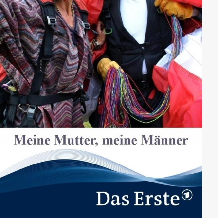
beängstigenden Naturschauspiels werden...