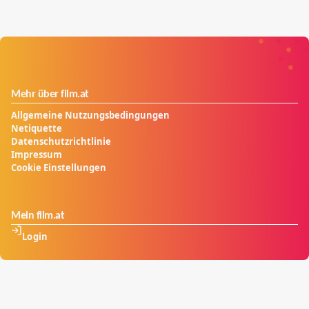
Mehr über film.at
Allgemeine Nutzungsbedingungen
Netiquette
Datenschutzrichtlinie
Impressum
Cookie Einstellungen
Mein film.at
Login