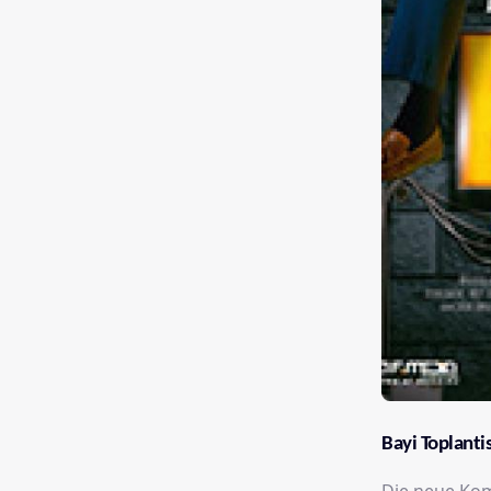
Bayi Toplantis