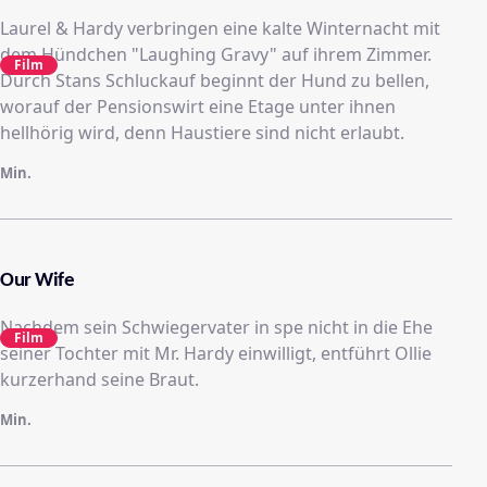
Laurel & Hardy verbringen eine kalte Winternacht mit
dem Hündchen "Laughing Gravy" auf ihrem Zimmer.
Film
Durch Stans Schluckauf beginnt der Hund zu bellen,
worauf der Pensionswirt eine Etage unter ihnen
hellhörig wird, denn Haustiere sind nicht erlaubt.
Min.
Our Wife
Nachdem sein Schwiegervater in spe nicht in die Ehe
Film
seiner Tochter mit Mr. Hardy einwilligt, entführt Ollie
kurzerhand seine Braut.
Min.