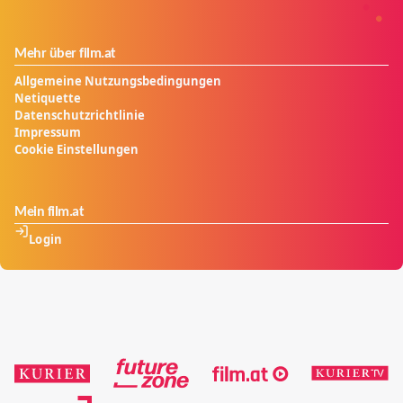
Mehr über film.at
Allgemeine Nutzungsbedingungen
Netiquette
Datenschutzrichtlinie
Impressum
Cookie Einstellungen
Mein film.at
Login