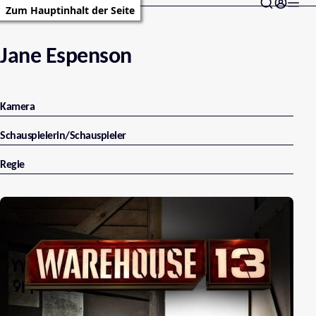
Zum Hauptinhalt der Seite
Jane Espenson
Kamera
Schauspielerin/Schauspieler
Regie