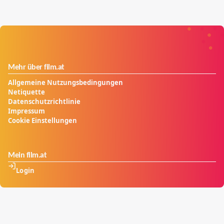
Mehr über film.at
Allgemeine Nutzungsbedingungen
Netiquette
Datenschutzrichtlinie
Impressum
Cookie Einstellungen
Mein film.at
Login