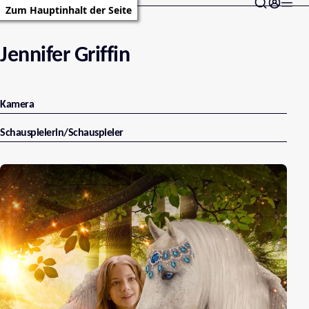
Zum Hauptinhalt der Seite
Jennifer Griffin
Kamera
Schauspielerin/Schauspieler