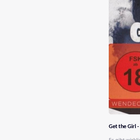
Get the Girl 