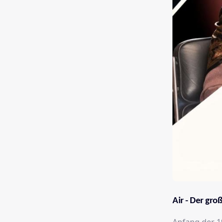
Air - Der gro