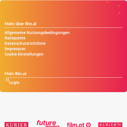
Mehr über film.at
Allgemeine Nutzungsbedingungen
Netiquette
Datenschutzrichtlinie
Impressum
Cookie Einstellungen
Mein film.at
Login