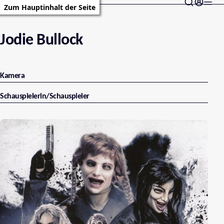
Zum Hauptinhalt der Seite
Jodie Bullock
Kamera
Schauspielerin/Schauspieler