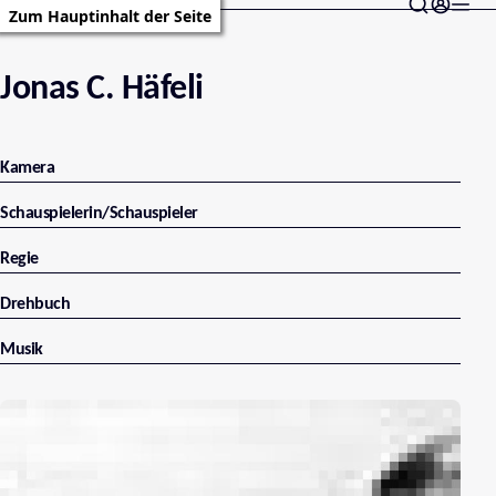
Zum Hauptinhalt der Seite
Jonas C. Häfeli
Kamera
Schauspielerin/Schauspieler
Regie
Drehbuch
Musik