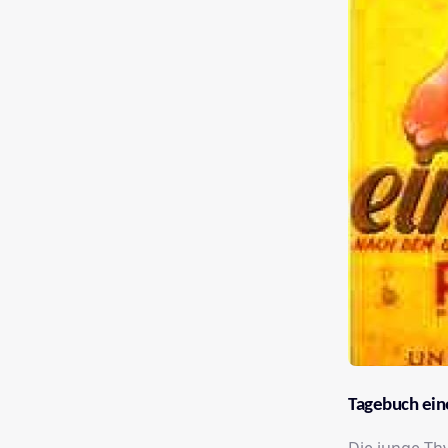
Tagebuch ein