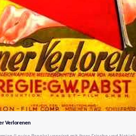
er Verlorenen