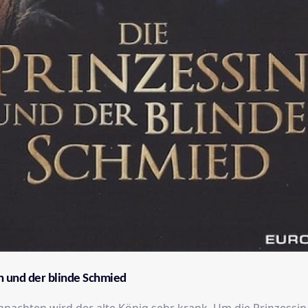
n und der blinde Schmied