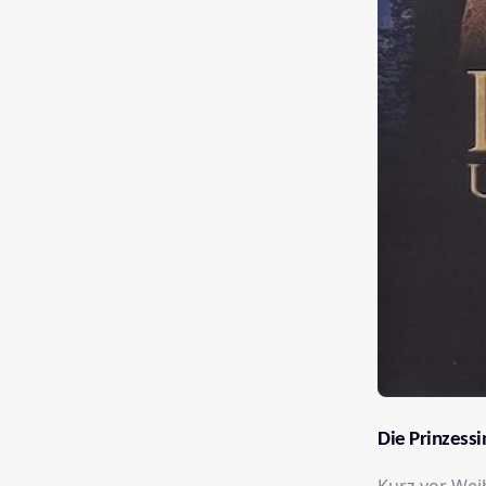
Die Prinzessi