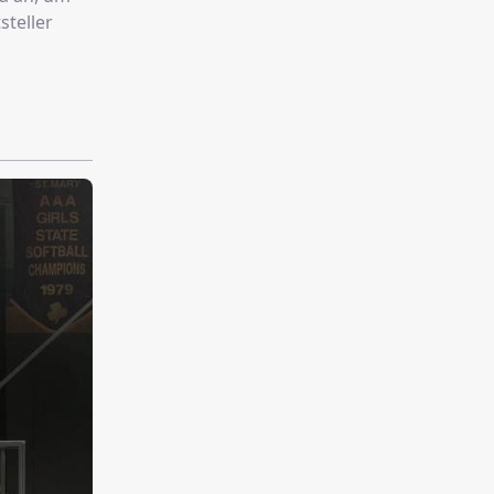
steller