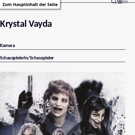
Zum Hauptinhalt der Seite
Krystal Vayda
Kamera
Schauspielerin/Schauspieler