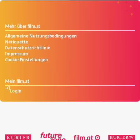
Mehr über film.at
Allgemeine Nutzungsbedingungen
Netiquette
Datenschutzrichtlinie
Impressum
Cookie Einstellungen
Mein film.at
Login