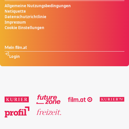
Allgemeine Nutzungsbedingungen
Netiquette
Datenschutzrichtlinie
Impressum
Cookie Einstellungen
Mein film.at
Login