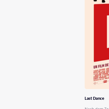
Last Dance