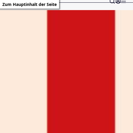
Zum Hauptinhalt der Seite