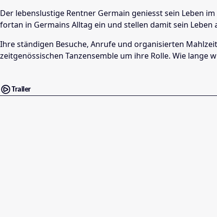
Der lebenslustige Rentner Germain geniesst sein Leben im 
fortan in Germains Alltag ein und stellen damit sein Leben 
Ihre ständigen Besuche, Anrufe und organisierten Mahlzeit
zeitgenössischen Tanzensemble um ihre Rolle. Wie lange
Trailer