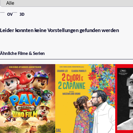
OV
3D
Leider konnten keine Vorstellungen gefunden werden
Ähnliche Filme & Serien