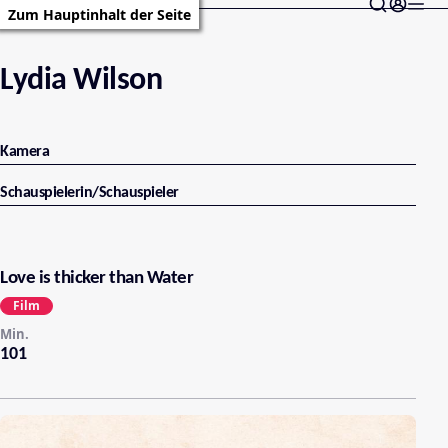
Zum Hauptinhalt der Seite
Lydia Wilson
Kamera
Schauspielerin/Schauspieler
Love is thicker than Water
Film
Min.
101