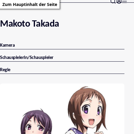
Zum Hauptinhalt der Seite
Makoto Takada
Kamera
Schauspielerin/Schauspieler
Regie