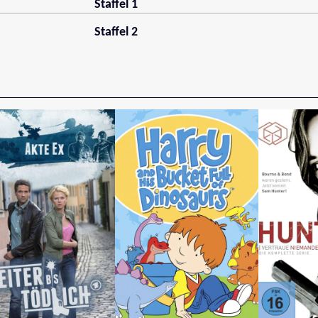
Staffel 1
Staffel 2