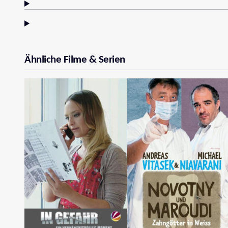
Ähnliche Filme & Serien