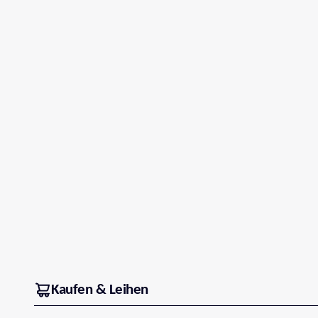
Kaufen & Leihen