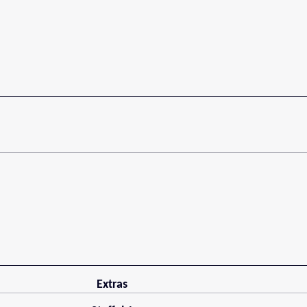
Extras