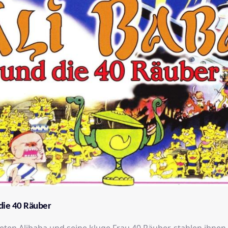
die 40 Räuber