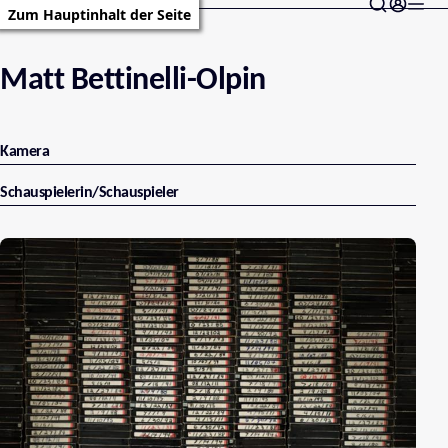
Zum Hauptinhalt der Seite
Matt Bettinelli-Olpin
Kamera
Schauspielerin/Schauspieler