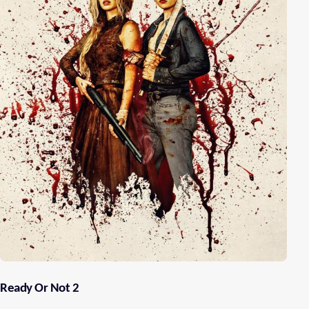
Ready Or Not 2