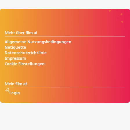
Mehr über film.at
Allgemeine Nutzungsbedingungen
Netiquette
Datenschutzrichtlinie
Impressum
Cookie Einstellungen
Mein film.at
Login