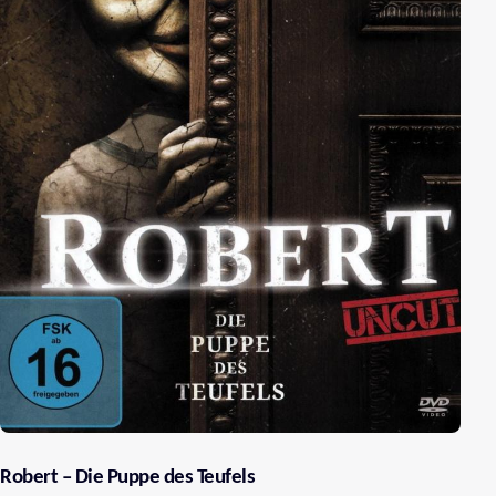
Robert – Die Puppe des Teufels