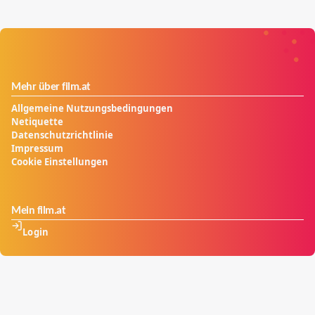
Mehr über film.at
Allgemeine Nutzungsbedingungen
Netiquette
Datenschutzrichtlinie
Impressum
Cookie Einstellungen
Mein film.at
Login