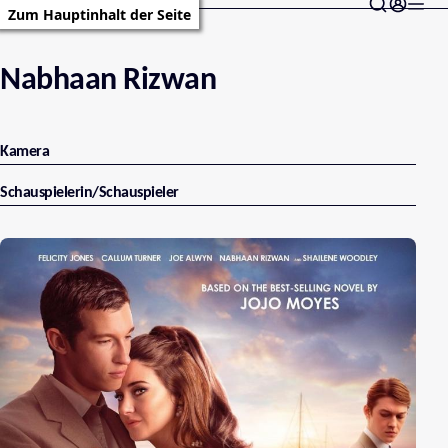
Zum Hauptinhalt der Seite
Nabhaan Rizwan
Kamera
Schauspielerin/Schauspieler