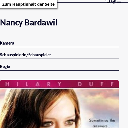
Zum Hauptinhalt der Seite
Nancy Bardawil
Kamera
Schauspielerin/Schauspieler
Regie