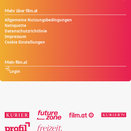
Mehr über film.at
Allgemeine Nutzungsbedingungen
Netiquette
Datenschutzrichtlinie
Impressum
Cookie Einstellungen
Mein film.at
Login