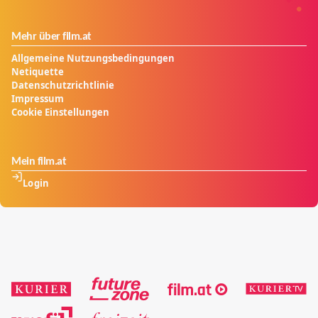
Mehr über film.at
Allgemeine Nutzungsbedingungen
Netiquette
Datenschutzrichtlinie
Impressum
Cookie Einstellungen
Mein film.at
Login